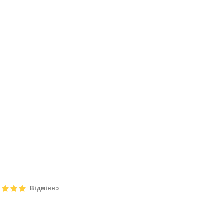
Відмінно