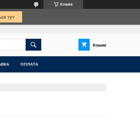
Кошик
Кошик
АВКА
ОПЛАТА