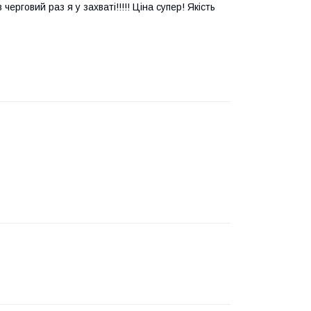
рговий раз я у захваті!!!!! Ціна супер! Якість