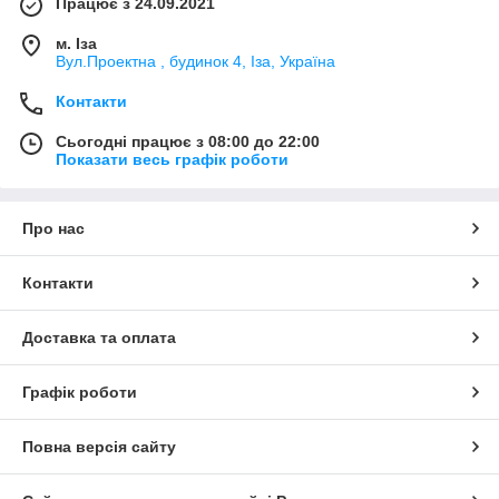
Працює з 24.09.2021
м. Іза
Вул.Проектна , будинок 4, Іза, Україна
Контакти
Сьогодні працює з 08:00 до 22:00
Показати весь графік роботи
Про нас
Контакти
Доставка та оплата
Графік роботи
Повна версія сайту