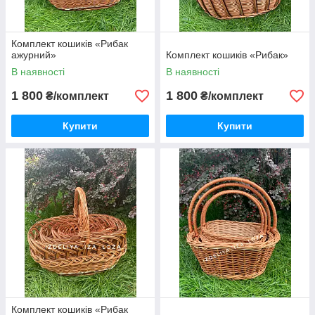
Комплект кошиків «Рибак
ажурний»
Комплект кошиків «Рибак»
В наявності
В наявності
1 800
1 800
₴/комплект
₴/комплект
Купити
Купити
Комплект кошиків «Рибак