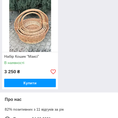
Набір Кошик "Максі"
В наявності
3 250
₴
Купити
Про нас
82% позитивних з 11 відгуків за рік