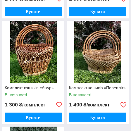
Купити
Купити
Комплект кошиків «Ажур»
Комплект кошиків «Перепліт»
В наявності
В наявності
1 300
1 400
₴/комплект
₴/комплект
Купити
Купити