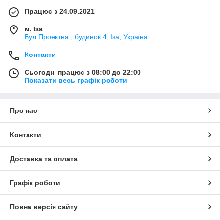
Працює з 24.09.2021
м. Іза
Вул.Проектна , будинок 4, Іза, Україна
Контакти
Сьогодні працює з 08:00 до 22:00
Показати весь графік роботи
Про нас
Контакти
Доставка та оплата
Графік роботи
Повна версія сайту