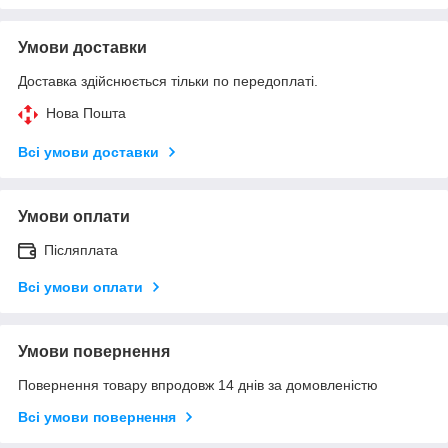
Умови доставки
Доставка здійснюється тільки по передоплаті.
Нова Пошта
Всі умови доставки
Умови оплати
Післяплата
Всі умови оплати
Умови повернення
Повернення товару впродовж 14 днів за домовленістю
Всі умови повернення