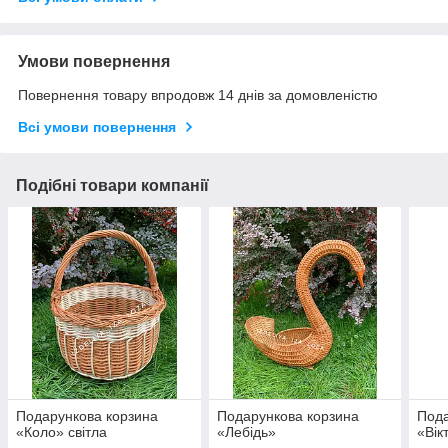
Умови повернення
Повернення товару впродовж 14 днів за домовленістю
Всі умови повернення
Подібні товари компанії
Подарункова корзина
Подарункова корзина
Пода
«Коло» світла
«Лебідь»
«Вік