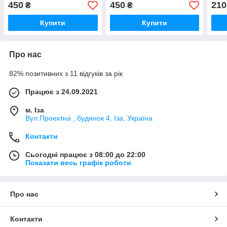
450
450
210
₴
₴
Купити
Купити
Про нас
82% позитивних з 11 відгуків за рік
Працює з 24.09.2021
м. Іза
Вул.Проектна , будинок 4, Іза, Україна
Контакти
Сьогодні працює з 08:00 до 22:00
Показати весь графік роботи
Про нас
Контакти