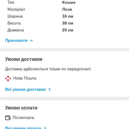
Тип
Кошик
Матеріал
Лоза
Ширина
16 см
Висота
38 см
Довжина
20 см
Приховати
Умови доставки
Доставка здійснюється тільки по передоплаті.
Нова Пошта
Всі умови доставки
Умови оплати
Післяплата
Всі умови оплати