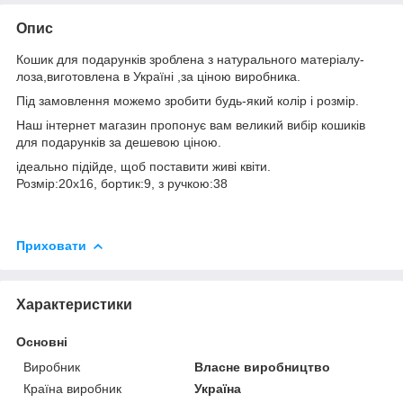
Опис
Кошик для подарунків зроблена з натурального матеріалу-
лоза,виготовлена в Україні ,за ціною виробника.
Під замовлення можемо зробити будь-який колір і розмір.
Наш інтернет магазин пропонує вам великий вибір кошиків
для подарунків за дешевою ціною.
ідеально підійде, щоб поставити живі квіти.
Розмір:20х16, бортик:9, з ручкою:38
Приховати
Характеристики
Основні
Виробник
Власне виробництво
Країна виробник
Україна