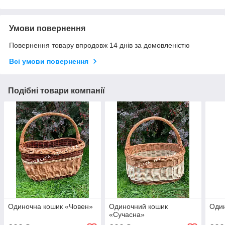
Умови повернення
Повернення товару впродовж 14 днів за домовленістю
Всі умови повернення
Подібні товари компанії
Одиночна кошик «Човен»
Одиночний кошик
Один
«Сучасна»