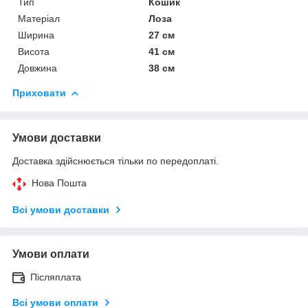
Тип
Кошик
Матеріал
Лоза
Ширина
27 см
Висота
41 см
Довжина
38 см
Приховати
Умови доставки
Доставка здійснюється тільки по передоплаті.
Нова Пошта
Всі умови доставки
Умови оплати
Післяплата
Всі умови оплати