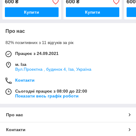
600
600
600
₴
₴
Купити
Купити
Про нас
82% позитивних з 11 відгуків за рік
Працює з 24.09.2021
м. Іза
Вул.Проектна , будинок 4, Іза, Україна
Контакти
Сьогодні працює з 08:00 до 22:00
Показати весь графік роботи
Про нас
Контакти