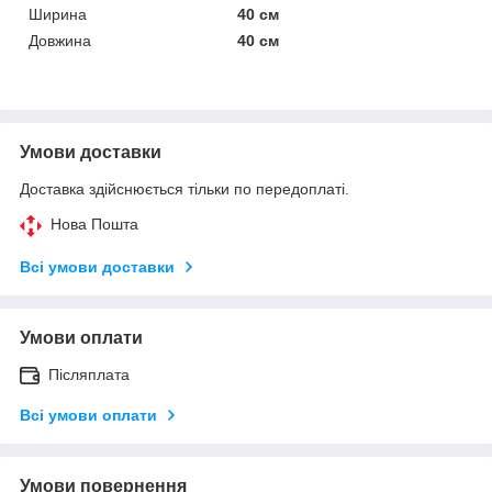
Ширина
40 см
Довжина
40 см
Умови доставки
Доставка здійснюється тільки по передоплаті.
Нова Пошта
Всі умови доставки
Умови оплати
Післяплата
Всі умови оплати
Умови повернення