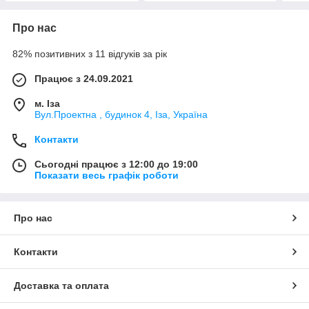
Про нас
82% позитивних з 11 відгуків за рік
Працює з 24.09.2021
м. Іза
Вул.Проектна , будинок 4, Іза, Україна
Контакти
Сьогодні працює з 12:00 до 19:00
Показати весь графік роботи
Про нас
Контакти
Доставка та оплата