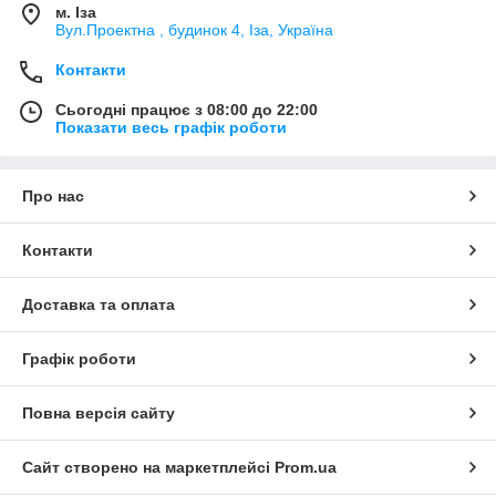
м. Іза
Вул.Проектна , будинок 4, Іза, Україна
Контакти
Сьогодні працює з 08:00 до 22:00
Показати весь графік роботи
Про нас
Контакти
Доставка та оплата
Графік роботи
Повна версія сайту
Сайт створено на маркетплейсі
Prom.ua