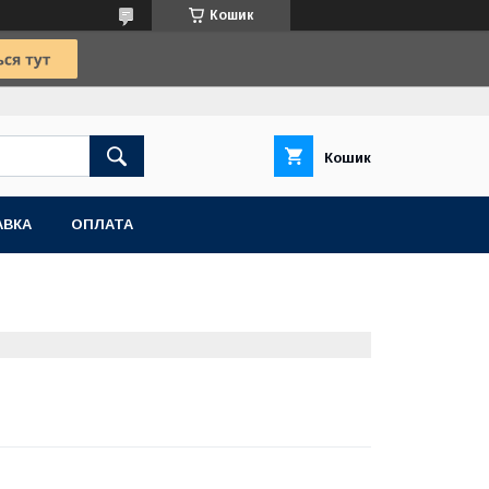
Кошик
Кошик
АВКА
ОПЛАТА