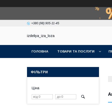
+380 (98) 905-11-45
izdeliya_iza_loza
ГОЛОВНА
ТОВАРИ ТА ПОСЛУГИ
П
ФІЛЬТРИ
Ціна
А